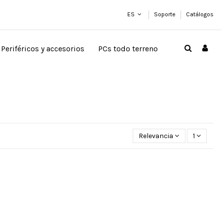
ES
Soporte
Catálogos
Periféricos y accesorios
PCs todo terreno
Relevancia
1