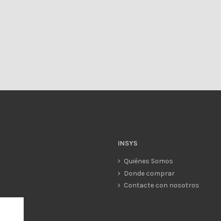
INSYS
Quiénes Somos
Donde comprar
Contacte con nosotros