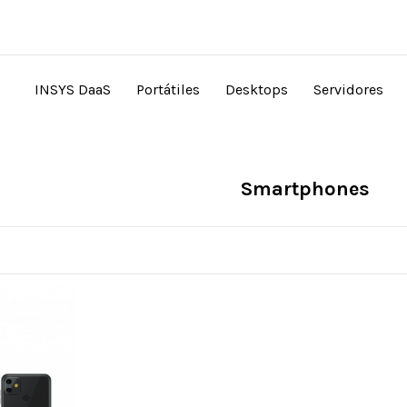
INSYS DaaS
Portátiles
Desktops
Servidores
Smartphones