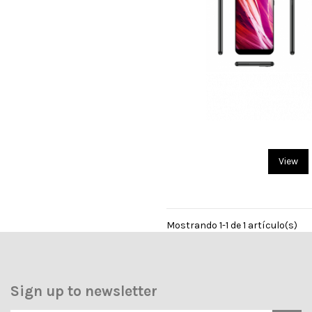
View
Mostrando 1-1 de 1 artículo(s)
Sign up to newsletter