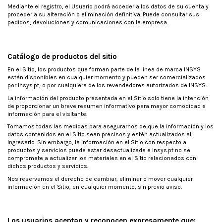
Mediante el registro, el Usuario podrá acceder a los datos de su cuenta y
proceder a su alteración o eliminación definitiva. Puede consultar sus
pedidos, devoluciones y comunicaciones con la empresa.
Catálogo de productos del sitio
En el Sitio, los productos que forman parte de la línea de marca INSYS
están disponibles en cualquier momento y pueden ser comercializados
por Insys.pt, o por cualquiera de los revendedores autorizados de INSYS.
La información del producto presentada en el Sitio solo tiene la intención
de proporcionar un breve resumen informativo para mayor comodidad e
información para el visitante.
Tomamos todas las medidas para asegurarnos de que la información y los
datos contenidos en el Sitio sean precisos y estén actualizados al
ingresarlo. Sin embargo, la información en el Sitio con respecto a
productos y servicios puede estar desactualizada e Insys.pt no se
compromete a actualizar los materiales en el Sitio relacionados con
dichos productos y servicios.
Nos reservamos el derecho de cambiar, eliminar o mover cualquier
información en el Sitio, en cualquier momento, sin previo aviso.
Los usuarios aceptan y reconocen expresamente que: