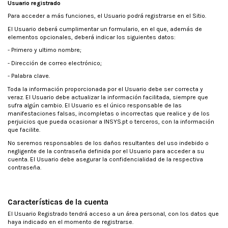
Usuario registrado
Para acceder a más funciones, el Usuario podrá registrarse en el Sitio.
El Usuario deberá cumplimentar un formulario, en el que, además de
elementos opcionales, deberá indicar los siguientes datos:
- Primero y ultimo nombre;
- Dirección de correo electrónico;
- Palabra clave.
Toda la información proporcionada por el Usuario debe ser correcta y
veraz. El Usuario debe actualizar la información facilitada, siempre que
sufra algún cambio. El Usuario es el único responsable de las
manifestaciones falsas, incompletas o incorrectas que realice y de los
perjuicios que pueda ocasionar a INSYS.pt o terceros, con la información
que facilite.
No seremos responsables de los daños resultantes del uso indebido o
negligente de la contraseña definida por el Usuario para acceder a su
cuenta. El Usuario debe asegurar la confidencialidad de la respectiva
contraseña.
Características de la cuenta
El Usuario Registrado tendrá acceso a un área personal, con los datos que
haya indicado en el momento de registrarse.