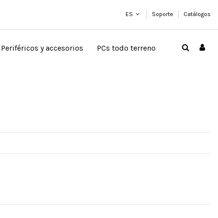
ES
Soporte
Catálogos
Periféricos y accesorios
PCs todo terreno