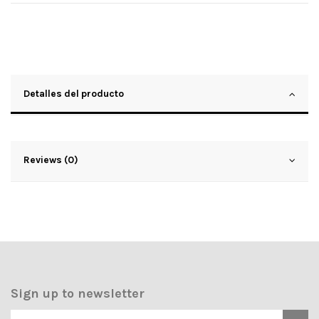
Detalles del producto
Reviews (0)
Sign up to newsletter