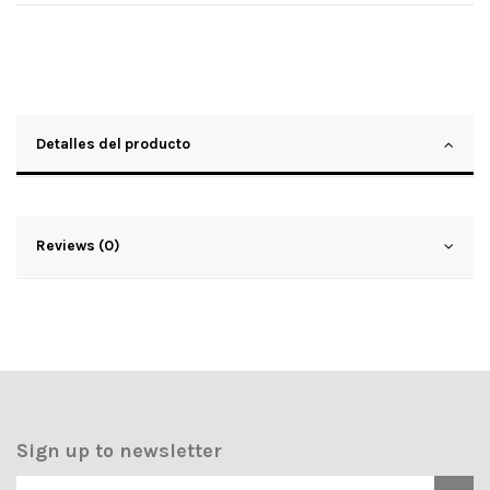
Detalles del producto
Reviews (0)
Sign up to newsletter