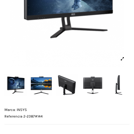
Marca:
INSYS
Referencia
2-2387#144