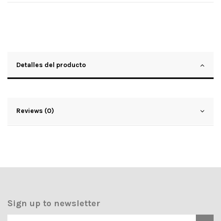
Detalles del producto
Reviews (0)
Sign up to newsletter