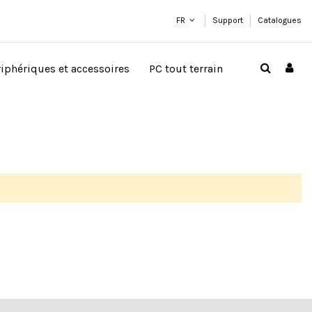
FR
Support
Catalogues
riphériques et accessoires
PC tout terrain