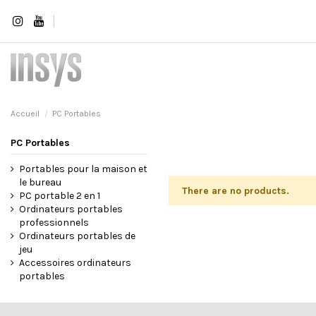
Accueil
PC Portables
PC Portables
Portables pour la maison et
le bureau
There are no products.
PC portable 2 en 1
Ordinateurs portables
professionnels
Ordinateurs portables de
jeu
Accessoires ordinateurs
portables