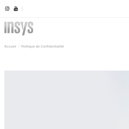
Accueil
Politique de Confidentialité