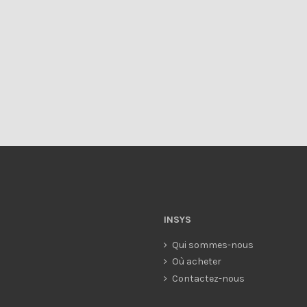
INSYS
Qui sommes-nous
Où acheter
Contactez-nous