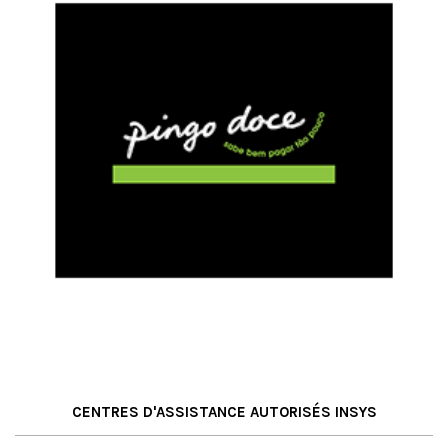
CENTRES D'ASSISTANCE AUTORISÉS INSYS