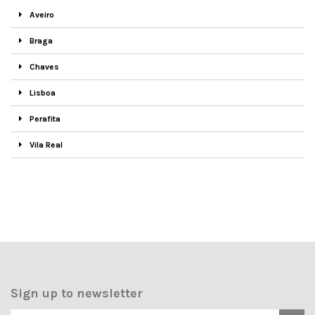
Aveiro
Braga
Chaves
Lisboa
Perafita
Vila Real
Sign up to newsletter