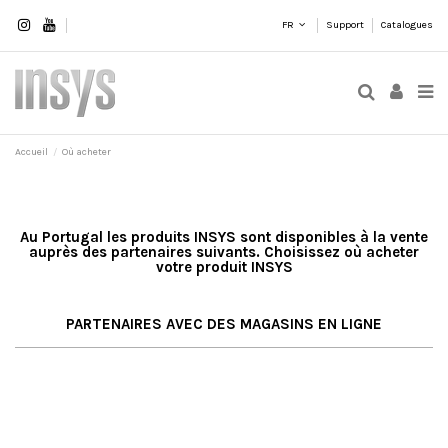
FR
Support
Catalogues
Accueil
Où acheter
Au Portugal les produits INSYS sont disponibles à la vente
auprès des partenaires suivants. Choisissez où acheter
votre produit INSYS
PARTENAIRES AVEC DES MAGASINS EN LIGNE