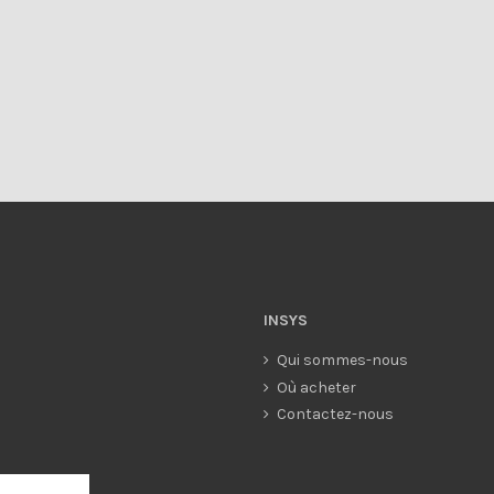
INSYS
Qui sommes-nous
Où acheter
Contactez-nous