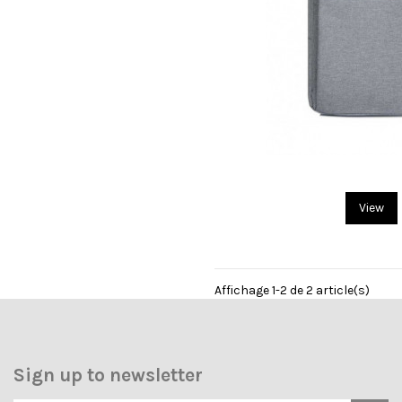
View
Affichage 1-2 de 2 article(s)
Sign up to newsletter