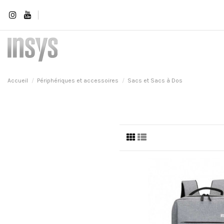
Accueil
Périphériques et accessoires
Sacs et Sacs à Dos