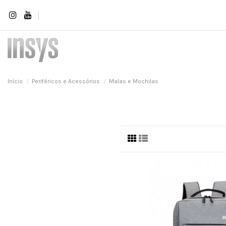
Início
Periféricos e Acessórios
Malas e Mochilas