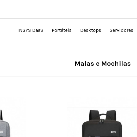
INSYS DaaS
Portáteis
Desktops
Servidores
Malas e Mochilas