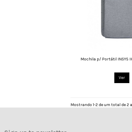
Mochila p/ Portátil INSYS 
Ver
Mostrando 1-2 de um total de 2 a