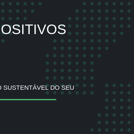
OSITIVOS
 SUSTENTÁVEL DO SEU