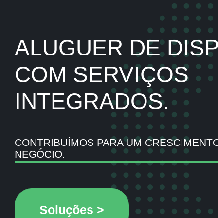
ALUGUER DE DISP
COM SERVIÇOS
INTEGRADOS.
CONTRIBUÍMOS PARA UM CRESCIMENTO
NEGÓCIO.
Soluções >