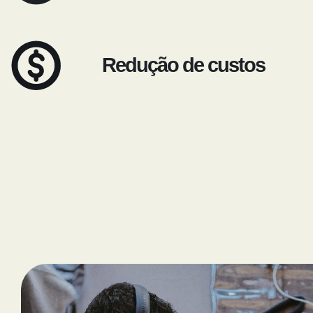
Redução de custos