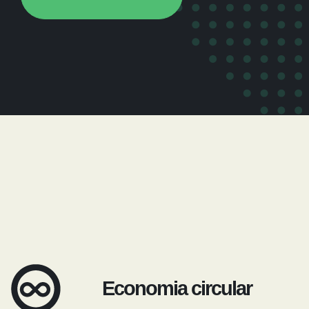
Economia circular