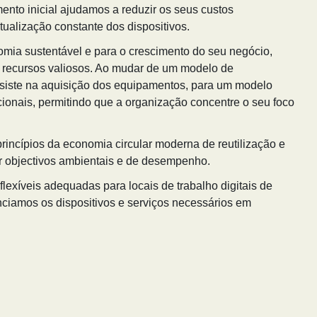
nto inicial ajudamos a reduzir os seus custos
tualização constante dos dispositivos.
mia sustentável e para o crescimento do seu negócio,
de recursos valiosos. Ao mudar de um modelo de
siste na aquisição dos equipamentos, para um modelo
onais, permitindo que a organização concentre o seu foco
rincípios da economia circular moderna de reutilização e
ir objectivos ambientais e de desempenho.
lexíveis adequadas para locais de trabalho digitais de
ciamos os dispositivos e serviços necessários em