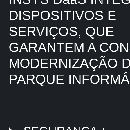
DISPOSITIVOS E
SERVIÇOS, QUE
GARANTEM A CON
MODERNIZAÇÃO 
PARQUE INFORMÁ