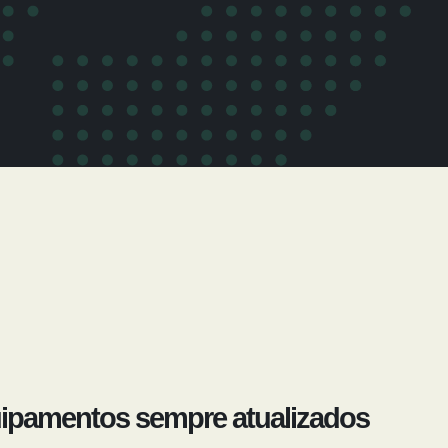
ipamentos sempre atualizados