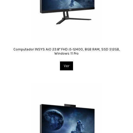
Computador INSYS AiO 23.8" FHD i5-12400, 8GB RAM, SSD 512GB,
Windows 11 Pro
Ver