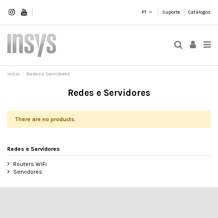
PT
Suporte
Catálogos
Início
Redes e Servidores
Redes e Servidores
There are no products.
Redes e Servidores
Routers WiFi
Servidores