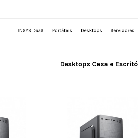
INSYS DaaS
Portáteis
Desktops
Servidores
Desktops Casa e Escritó