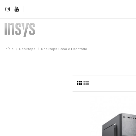
Início
Desktops
Desktops Casa e Escritório