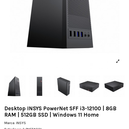
Desktop INSYS PowerNet SFF i3-12100 | 8GB
RAM | 512GB SSD | Windows 11 Home
Marca:
INSYS