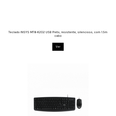
Teclado INSYS MT8-K202 USB Preto, resistente, silencioso, com 1.5m
cabo
Ver