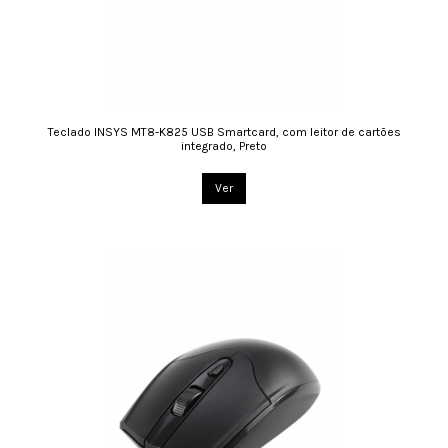
Teclado INSYS MT8-K825 USB Smartcard, com leitor de cartões
integrado, Preto
Ver