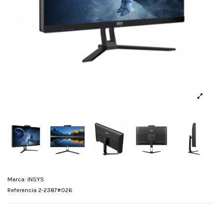
Marca:
INSYS
Referencia
2-2387#026