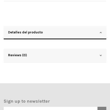
Detalles del producto
Reviews (0)
Sign up to newsletter