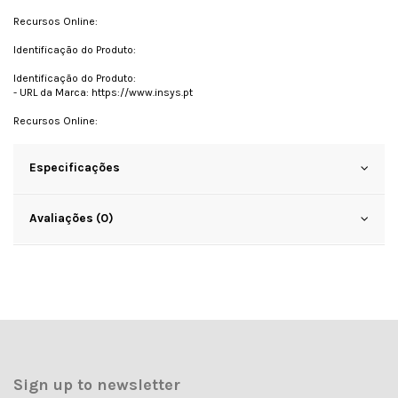
Recursos Online:
Identificação do Produto:
Identificação do Produto:
- URL da Marca: https://www.insys.pt
Recursos Online:
Especificações
Avaliações (0)
Sign up to newsletter