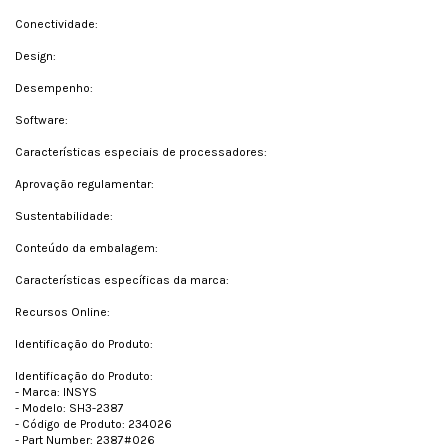
Conectividade:
Design:
Desempenho:
Software:
Características especiais de processadores:
Aprovação regulamentar:
Sustentabilidade:
Conteúdo da embalagem:
Características específicas da marca:
Recursos Online:
Identificação do Produto:
Identificação do Produto:
- Marca: INSYS
- Modelo: SH3-2387
- Código de Produto: 234026
- Part Number: 2387#026