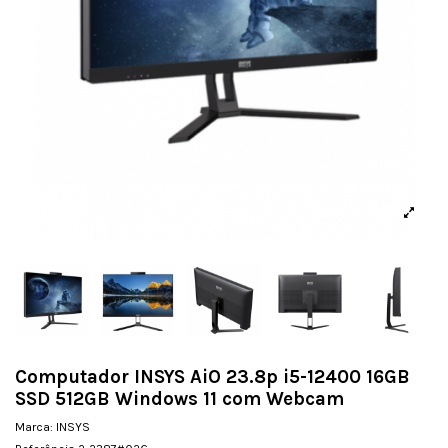
Computador INSYS AiO 23.8p i5-12400 16GB
SSD 512GB Windows 11 com Webcam
Marca:
INSYS