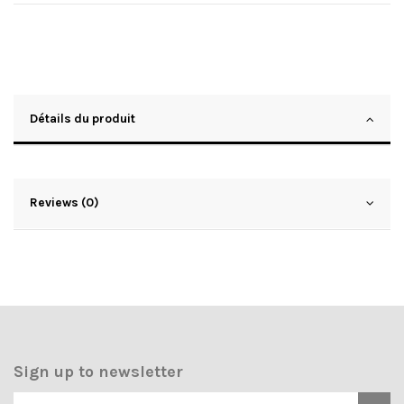
Détails du produit
Reviews (0)
Sign up to newsletter