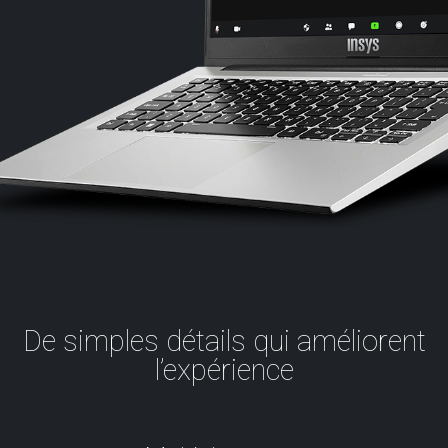
De simples détails qui améliorent
l’expérience