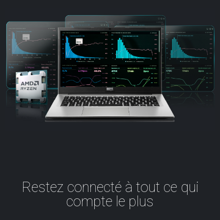
Restez connecté à tout ce qui
compte le plus