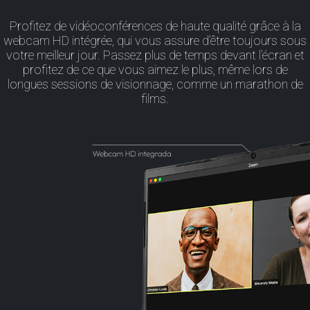
Profitez de vidéoconférences de haute qualité grâce à la
webcam HD intégrée, qui vous assure d’être toujours sous
votre meilleur jour. Passez plus de temps devant l’écran et
profitez de ce que vous aimez le plus, même lors de
longues sessions de visionnage, comme un marathon de
films.