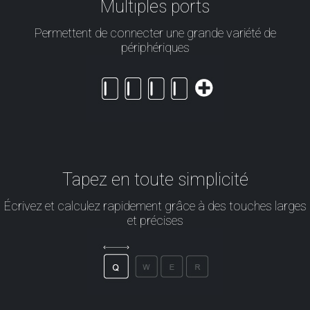
Multiples ports
Permettent de connecter une grande variété de
périphériques
Tapez en toute simplicité
Écrivez et calculez rapidement grâce à des touches larges
et précises