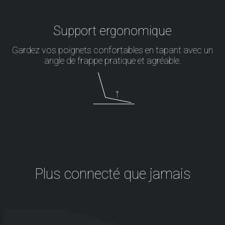
Support ergonomique
Gardez vos poignets confortables en tapant avec un
angle de frappe pratique et agréable.
Plus connecté que jamais