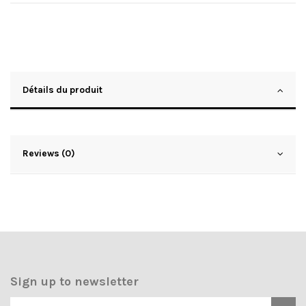
Détails du produit
Reviews (0)
Sign up to newsletter