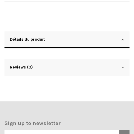
Détails du produit
Reviews (0)
Sign up to newsletter