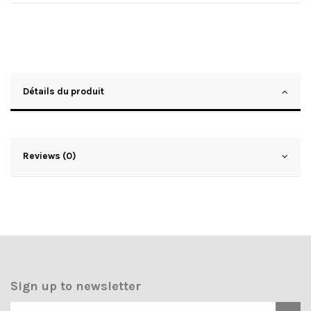
Détails du produit
Reviews (0)
Sign up to newsletter