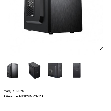
Marque:
INSYS
Référence
2-PNET#MKTP-238