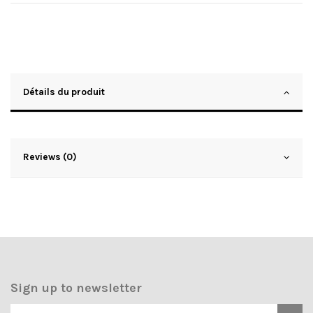
Détails du produit
Reviews (0)
Sign up to newsletter