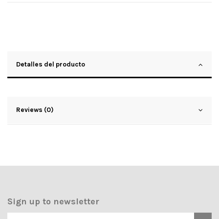
Detalles del producto
Reviews (0)
Sign up to newsletter