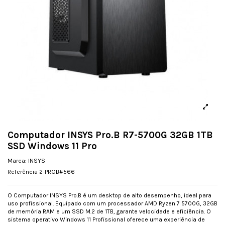
Computador INSYS Pro.B R7-5700G 32GB 1TB
SSD Windows 11 Pro
Marca:
INSYS
Referência
2-PROB#566
O Computador INSYS Pro.B é um desktop de alto desempenho, ideal para
uso profissional. Equipado com um processador AMD Ryzen 7 5700G, 32GB
de memória RAM e um SSD M.2 de 1TB, garante velocidade e eficiência. O
sistema operativo Windows 11 Profissional oferece uma experiência de