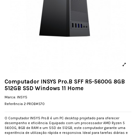
Computador INSYS Pro.B SFF R5-5600G 8GB
512GB SSD Windows 11 Home
Marca:
INSYS
Referência
2-PROB#570
O Computador INSYS Pro.B é um PC desktop projetado para oferecer
desempenho e eficiência. Equipado com um processador AMD Ryzen 5
5600G, 8GB de RAM e um SSD de 512GB, este computador garante uma
experiência de utilização rápida e responsiva. Ideal para tarefas diárias e