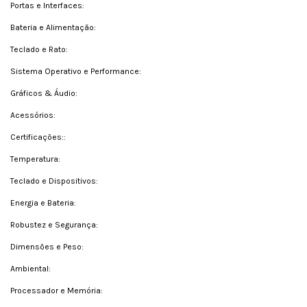
Portas e Interfaces:
Bateria e Alimentação:
Teclado e Rato:
Sistema Operativo e Performance:
Gráficos & Áudio:
Acessórios:
Certificações::
Temperatura:
Teclado e Dispositivos:
Energia e Bateria:
Robustez e Segurança:
Dimensões e Peso:
Ambiental:
Processador e Memória: