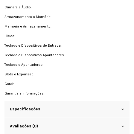
Câmara e Áudio:
Armazenamento e Memória:
Memória e Armazenamento:
Físico:
Teclado e Dispositivos de Entrada:
Teclado e Dispositivos Apontadores:
Teclado e Apontadores:
Slots e Expansão:
Geral:
Garantia e Informações:
Especificações
Avaliações (0)