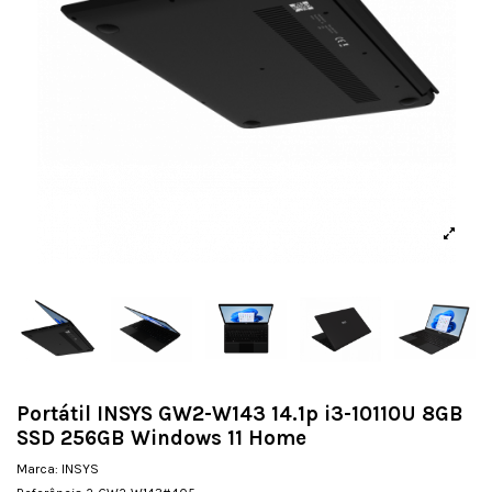
Portátil INSYS GW2-W143 14.1p i3-10110U 8GB
SSD 256GB Windows 11 Home
Marca:
INSYS