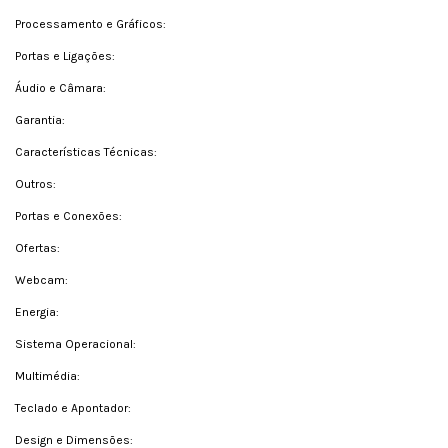
Processamento e Gráficos:
Portas e Ligações:
Áudio e Câmara:
Garantia:
Características Técnicas:
Outros:
Portas e Conexões:
Ofertas:
Webcam:
Energia:
Sistema Operacional:
Multimédia:
Teclado e Apontador:
Design e Dimensões: