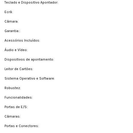
Teclado e Dispositivo Apontador:
Ecrã:
Câmara:
Garantia::
Acessórios Incluídos:
Áudio e Vídeo:
Dispositivos de apontamento:
Leitor de Cartões:
Sistema Operativo e Software:
Robustez:
Funcionalidades:
Portas de E/S:
Câmaras:
Portas e Conectores: