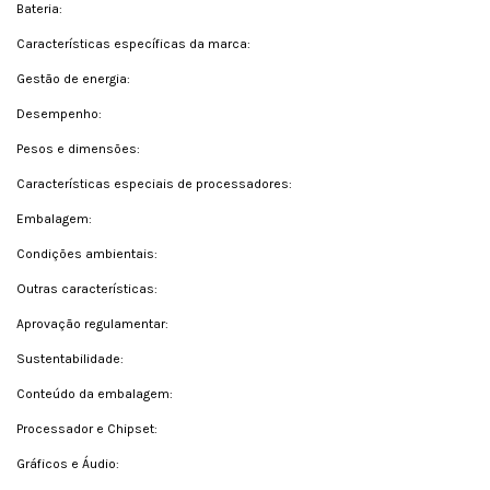
Bateria:
Características específicas da marca:
Gestão de energia:
Desempenho:
Pesos e dimensões:
Características especiais de processadores:
Embalagem:
Condições ambientais:
Outras características:
Aprovação regulamentar:
Sustentabilidade:
Conteúdo da embalagem:
Processador e Chipset:
Gráficos e Áudio: